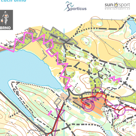
14
13